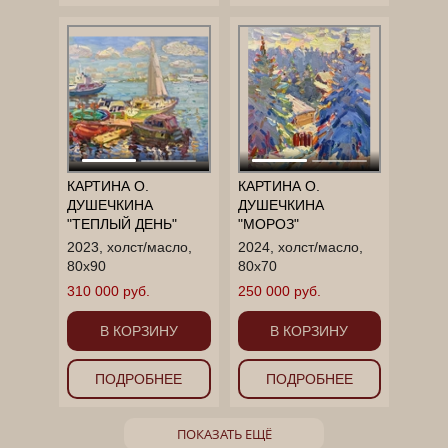
КАРТИНА О.
КАРТИНА О.
ДУШЕЧКИНА
ДУШЕЧКИНА
"ТЕПЛЫЙ ДЕНЬ"
"МОРОЗ"
2023, холст/масло,
2024, холст/масло,
80х90
80х70
310 000 руб.
250 000 руб.
В КОРЗИНУ
В КОРЗИНУ
ПОДРОБНЕЕ
ПОДРОБНЕЕ
ПОКАЗАТЬ ЕЩЁ