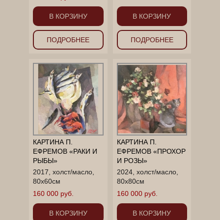
В КОРЗИНУ
В КОРЗИНУ
ПОДРОБНЕЕ
ПОДРОБНЕЕ
КАРТИНА П.
КАРТИНА П.
ЕФРЕМОВ «РАКИ И
ЕФРЕМОВ «ПРОХОР
РЫБЫ»
И РОЗЫ»
2017, холст/масло,
2024, холст/масло,
80x60см
80x80см
160 000 руб.
160 000 руб.
В КОРЗИНУ
В КОРЗИНУ