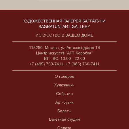
ХУДОЖЕСТВЕННАЯ ГАЛЕРЕЯ БАГРАТУНИ
BAGRATUNI ART GALLERY
ИСКУССТВО В ВАШЕМ ДОМЕ
115280, Москва, ул.Автозаводская 18
Центр искусств "АРТ Коробка"
ВТ - ВС: 10.00 - 22.00
+7 (495) 760-7411, +7 (985) 760-7411
О галерее
Художники
События
Арт-бутик
Билеты
Багетная студия
Оплата