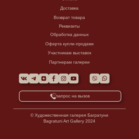
Доставка
Возврат товара
Реквизиты
Обработка данных
Оферта купли-продажи
Участникам выставок
Партнерам галереи
запрос на вызов
© Художественная галерея Багратуни
Bagratuni Art Gallery 2024