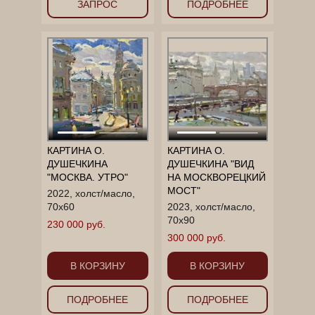
ЗАПРОС
ПОДРОБНЕЕ
КАРТИНА О.
КАРТИНА О.
ДУШЕЧКИНА
ДУШЕЧКИНА "ВИД
"МОСКВА. УТРО"
НА МОСКВОРЕЦКИЙ
МОСТ"
2022, холст/масло,
70х60
2023, холст/масло,
70х90
230 000 руб.
300 000 руб.
В КОРЗИНУ
В КОРЗИНУ
ПОДРОБНЕЕ
ПОДРОБНЕЕ