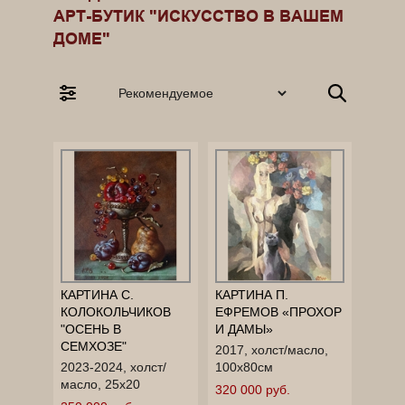
АРТ-БУТИК "ИСКУССТВО В ВАШЕМ
ДОМЕ"
КАРТИНА С.
КАРТИНА П.
КОЛОКОЛЬЧИКОВ
ЕФРЕМОВ «ПРОХОР
"ОСЕНЬ В
И ДАМЫ»
СЕМХОЗЕ"
2017, холст/масло,
2023-2024, холст/
100x80см
масло, 25х20
320 000 руб.