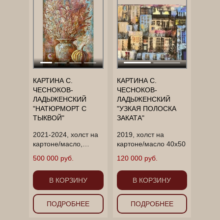
КАРТИНА С.
КАРТИНА С.
ЧЕСНОКОВ-
ЧЕСНОКОВ-
ЛАДЫЖЕНСКИЙ
ЛАДЫЖЕНСКИЙ
"НАТЮРМОРТ С
"УЗКАЯ ПОЛОСКА
ТЫКВОЙ"
ЗАКАТА"
2021-2024, холст на
2019, холст на
картоне/масло,
картоне/масло 40х50
70Х50
500 000 руб.
120 000 руб.
В КОРЗИНУ
В КОРЗИНУ
ПОДРОБНЕЕ
ПОДРОБНЕЕ