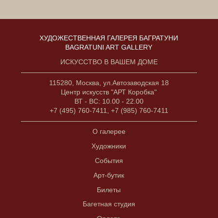
ХУДОЖЕСТВЕННАЯ ГАЛЕРЕЯ БАГРАТУНИ
BAGRATUNI ART GALLERY
ИСКУССТВО В ВАШЕМ ДОМЕ
115280, Москва, ул.Автозаводская 18
Центр искусств "АРТ Коробка"
ВТ - ВС: 10.00 - 22.00
+7 (495) 760-7411, +7 (985) 760-7411
О галерее
Художники
События
Арт-бутик
Билеты
Багетная студия