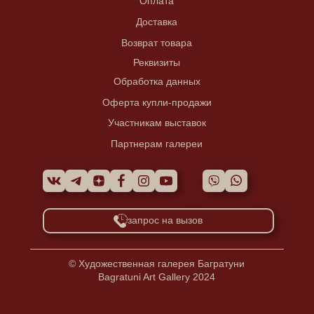
Оплата
Доставка
Возврат товара
Реквизиты
Обработка данных
Оферта купли-продажи
Участникам выставок
Партнерам галереи
запрос на вызов
© Художественная галерея Багратуни
Bagratuni Art Gallery 2024