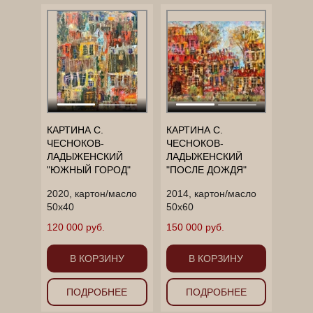
КАРТИНА С.
КАРТИНА С.
ЧЕСНОКОВ-
ЧЕСНОКОВ-
ЛАДЫЖЕНСКИЙ
ЛАДЫЖЕНСКИЙ
"ЮЖНЫЙ ГОРОД"
"ПОСЛЕ ДОЖДЯ"
2020, картон/масло
2014, картон/масло
50х40
50х60
120 000 руб.
150 000 руб.
В КОРЗИНУ
В КОРЗИНУ
ПОДРОБНЕЕ
ПОДРОБНЕЕ