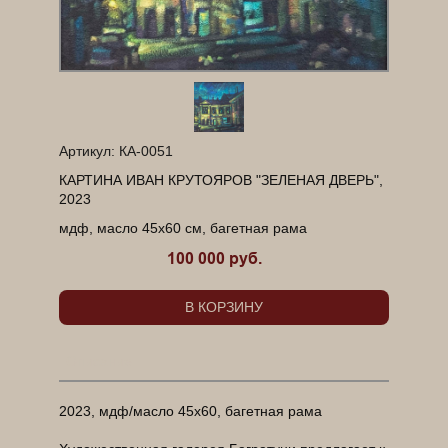
Артикул: КА-0051
КАРТИНА ИВАН КРУТОЯРОВ "ЗЕЛЕНАЯ ДВЕРЬ",
2023
мдф, масло 45х60 см, багетная рама
100 000 руб.
В КОРЗИНУ
Описание
2023, мдф/масло 45х60, багетная рама