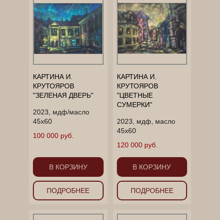
КАРТИНА И.
КАРТИНА И.
КРУТОЯРОВ
КРУТОЯРОВ
"ЗЕЛЕНАЯ ДВЕРЬ"
"ЦВЕТНЫЕ
СУМЕРКИ"
2023, мдф/масло
45х60
2023, мдф, масло
45х60
100 000 руб.
120 000 руб.
В КОРЗИНУ
В КОРЗИНУ
ПОДРОБНЕЕ
ПОДРОБНЕЕ