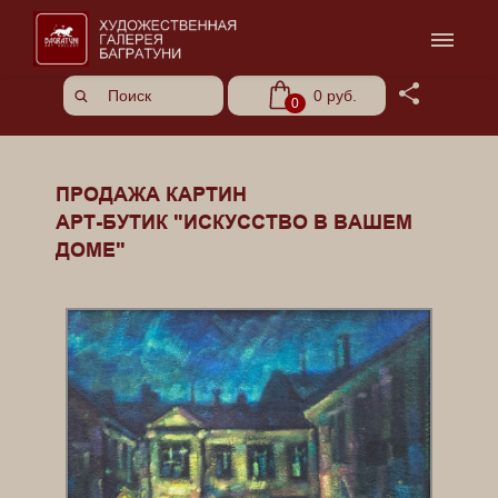
Share
0 руб.
0
ПРОДАЖА КАРТИН
АРТ-БУТИК "ИСКУССТВО В ВАШЕМ
ДОМЕ"