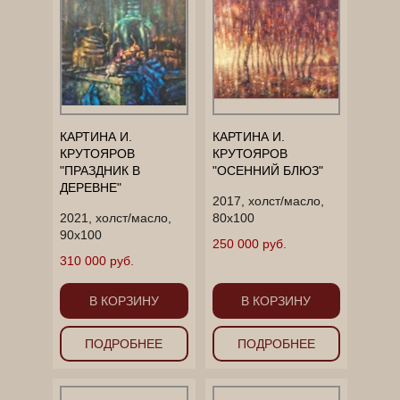
КАРТИНА И.
КАРТИНА И.
КРУТОЯРОВ
КРУТОЯРОВ
"ПРАЗДНИК В
"ОСЕННИЙ БЛЮЗ"
ДЕРЕВНЕ"
2017, холст/масло,
2021, холст/масло,
80х100
90х100
250 000 руб.
310 000 руб.
В КОРЗИНУ
В КОРЗИНУ
ПОДРОБНЕЕ
ПОДРОБНЕЕ