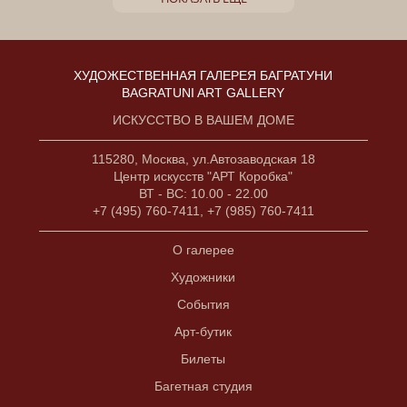
ХУДОЖЕСТВЕННАЯ ГАЛЕРЕЯ БАГРАТУНИ
BAGRATUNI ART GALLERY
ИСКУССТВО В ВАШЕМ ДОМЕ
115280, Москва, ул.Автозаводская 18
Центр искусств "АРТ Коробка"
ВТ - ВС: 10.00 - 22.00
+7 (495) 760-7411, +7 (985) 760-7411
О галерее
Художники
События
Арт-бутик
Билеты
Багетная студия