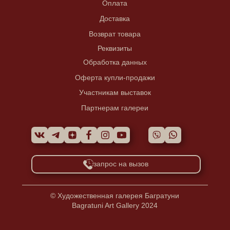
Оплата
Доставка
Возврат товара
Реквизиты
Обработка данных
Оферта купли-продажи
Участникам выставок
Партнерам галереи
запрос на вызов
© Художественная галерея Багратуни
Bagratuni Art Gallery 2024