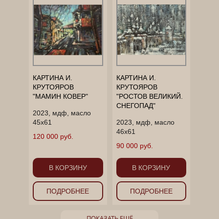
КАРТИНА И.
КАРТИНА И.
КРУТОЯРОВ
КРУТОЯРОВ
"МАМИН КОВЕР"
"РОСТОВ ВЕЛИКИЙ.
СНЕГОПАД"
2023, мдф, масло
45х61
2023, мдф, масло
46х61
120 000 руб.
90 000 руб.
В КОРЗИНУ
В КОРЗИНУ
ПОДРОБНЕЕ
ПОДРОБНЕЕ
ПОКАЗАТЬ ЕЩЁ