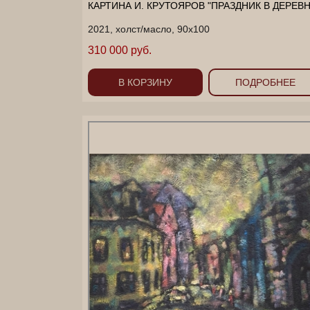
КАРТИНА И. КРУТОЯРОВ "ПРАЗДНИК В ДЕРЕВН
2021, холст/масло, 90х100
310 000 руб.
В КОРЗИНУ
ПОДРОБНЕЕ