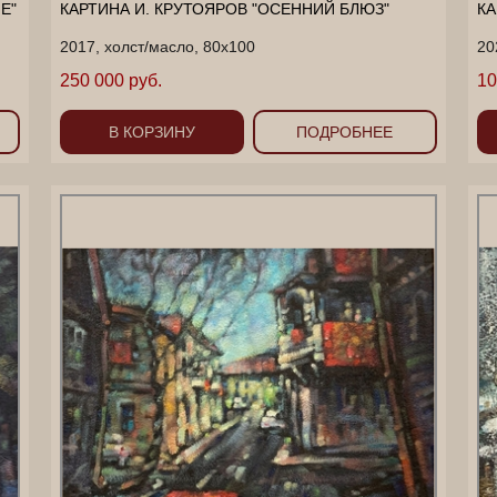
Е"
КАРТИНА И. КРУТОЯРОВ "ОСЕННИЙ БЛЮЗ"
КА
2017, холст/масло, 80х100
20
250 000 руб.
10
В КОРЗИНУ
ПОДРОБНЕЕ