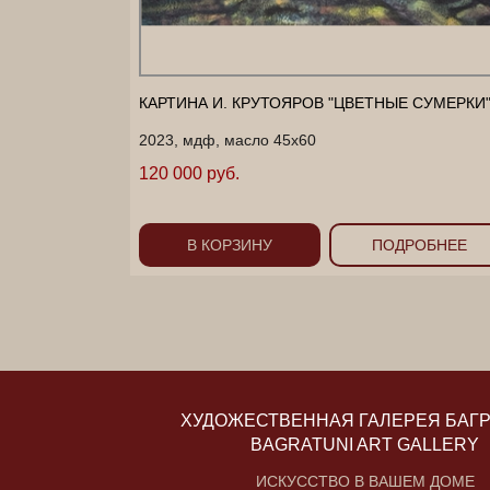
КАРТИНА И. КРУТОЯРОВ "ЦВЕТНЫЕ СУМЕРКИ
2023, мдф, масло 45х60
120 000 руб.
В КОРЗИНУ
ПОДРОБНЕЕ
ХУДОЖЕСТВЕННАЯ ГАЛЕРЕЯ БАГ
BAGRATUNI ART GALLERY
ИСКУССТВО В ВАШЕМ ДОМЕ