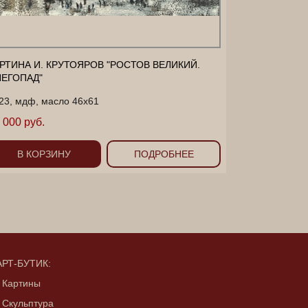
РТИНА И. КРУТОЯРОВ "РОСТОВ ВЕЛИКИЙ.
ЕГОПАД"
23, мдф, масло 46х61
 000 руб.
В КОРЗИНУ
ПОДРОБНЕЕ
АРТ-БУТИК:
- Картины
- Скульптура