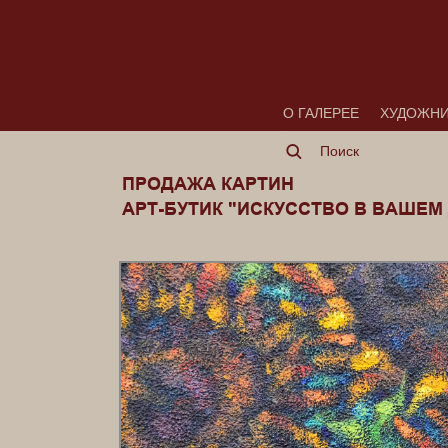
О ГАЛЕРЕЕ
ХУДОЖН
ПРОДАЖА КАРТИН
АРТ-БУТИК "ИСКУССТВО В ВАШЕМ