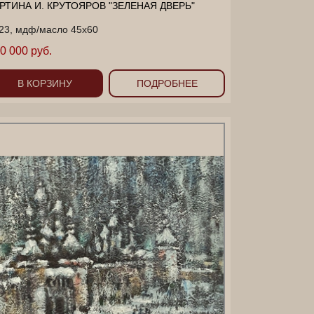
РТИНА И. КРУТОЯРОВ "ЗЕЛЕНАЯ ДВЕРЬ"
23, мдф/масло 45х60
0 000 руб.
В КОРЗИНУ
ПОДРОБНЕЕ