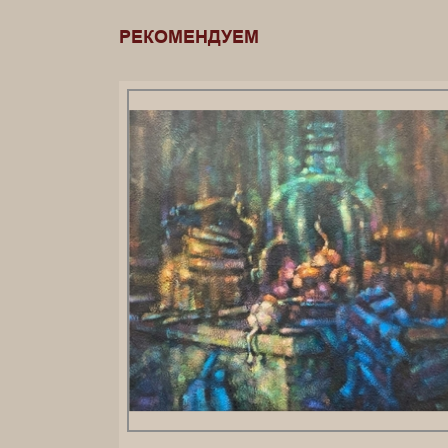
РЕКОМЕНДУЕМ