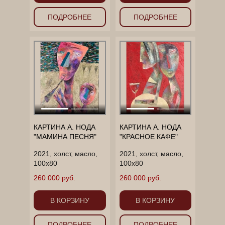
ПОДРОБНЕЕ
ПОДРОБНЕЕ
КАРТИНА А. НОДА
КАРТИНА А. НОДА
"МАМИНА ПЕСНЯ"
"КРАСНОЕ КАФЕ"
2021, холст, масло,
2021, холст, масло,
100х80
100х80
260 000 руб.
260 000 руб.
В КОРЗИНУ
В КОРЗИНУ
ПОДРОБНЕЕ
ПОДРОБНЕЕ