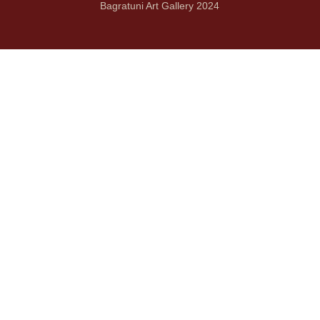
Bagratuni Art Gallery 2024