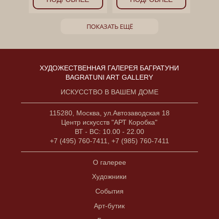
ПОКАЗАТЬ ЕЩЁ
ХУДОЖЕСТВЕННАЯ ГАЛЕРЕЯ БАГРАТУНИ
BAGRATUNI ART GALLERY
ИСКУССТВО В ВАШЕМ ДОМЕ
115280, Москва, ул.Автозаводская 18
Центр искусств "АРТ Коробка"
ВТ - ВС: 10.00 - 22.00
+7 (495) 760-7411, +7 (985) 760-7411
О галерее
Художники
События
Арт-бутик