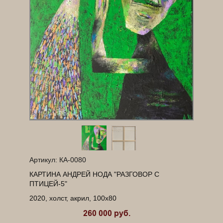
Артикул: КА-0080
КАРТИНА АНДРЕЙ НОДА
"РАЗГОВОР
С
ПТИЦЕЙ-5"
2020, холст, акрил, 100х80
260 000 руб.