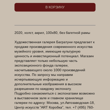
В КОРЗИНУ
Описание
2020, холст, акрил, 100х80, без багетной рамы
Художественная галерея Багратуни предлагает к
продаже произведения современного искусства
музейного уровня, имеющие культурную
ценность и инвестиционный потенциал. Магазин
представляет только небольшую часть
экспозиционного фонда галереи,
насчитывающего около 1000 произведений
искусства. По запросу мы направим
исчерпывающую информацию и
дополнительные изображения в высоком
разрешении по каждому экспонату.
Подробно ознакомиться с экспонатами возможно
в выставочном зале и главном хранилище
галереи по адресу: Москва, ул.Автозаводская-18,
Центр искусств "ART Коробка", тел. +7 (495) 760-