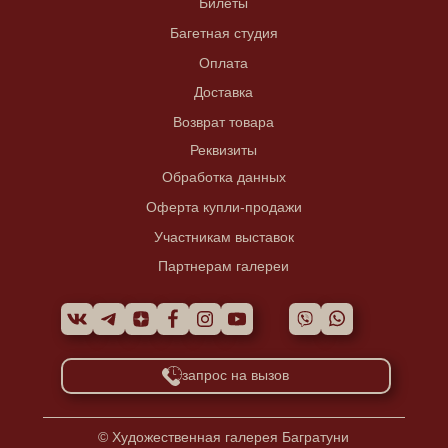
Билеты
Багетная студия
Оплата
Доставка
Возврат товара
Реквизиты
Обработка данных
Оферта купли-продажи
Участникам выставок
Партнерам галереи
запрос на вызов
© Художественная галерея Багратуни