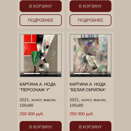
В КОРЗИНУ
В КОРЗИНУ
ПОДРОБНЕЕ
ПОДРОБНЕЕ
КАРТИНА А. НОДА
КАРТИНА А. НОДА
"ПЕРСОНАЖ Y"
"БЕЛАЯ СКРИПКА"
2021, холст, масло,
2021, холст, масло,
100х80
100х80
250 000 руб.
250 000 руб.
В КОРЗИНУ
В КОРЗИНУ