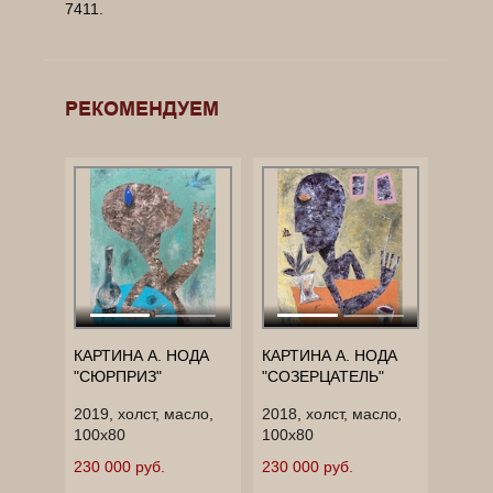
7411.
______________________________________________
______________________________________________
______________________________________________
РЕКОМЕНДУЕМ
____________
КАРТИНА А. НОДА
КАРТИНА А. НОДА
"СЮРПРИЗ"
"СОЗЕРЦАТЕЛЬ"
2019, холст, масло,
2018, холст, масло,
100х80
100х80
230 000 руб.
230 000 руб.