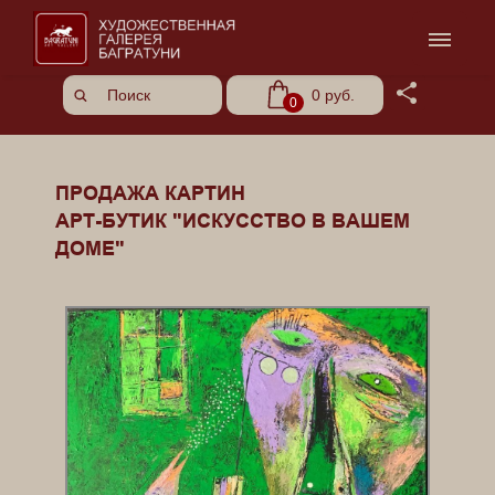
Share
0 руб.
0
ПРОДАЖА КАРТИН
АРТ-БУТИК "ИСКУССТВО В ВАШЕМ
ДОМЕ"