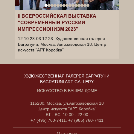
II ВСЕРОССИЙСКАЯ ВЫСТАВКА
"СОВРЕМЕННЫЙ РУССКИЙ
ИМПРЕССИОНИЗМ 2023"
12.10.23-03.12.23. Художественная галерея
Багратуни, Москва, Автозаводская 18, Центр
искусств "АРТ Коробка"
ХУДОЖЕСТВЕННАЯ ГАЛЕРЕЯ БАГРАТУНИ
BAGRATUNI ART GALLERY
ИСКУССТВО В ВАШЕМ ДОМЕ
115280, Москва, ул.Автозаводская 18
Центр искусств "АРТ Коробка"
ВТ - ВС: 10.00 - 22.00
+7 (495) 760-7411, +7 (985) 760-7411
О галерее