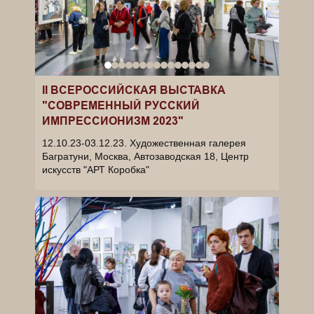
II ВСЕРОССИЙСКАЯ ВЫСТАВКА
"СОВРЕМЕННЫЙ РУССКИЙ
ИМПРЕССИОНИЗМ 2023"
12.10.23-03.12.23. Художественная галерея
Багратуни, Москва, Автозаводская 18, Центр
искусств "АРТ Коробка"