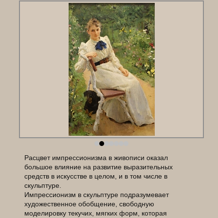
Расцвет импрессионизма в живописи оказал
большое влияние на развитие выразительных
средств в искусстве в целом, и в том числе в
скульптуре.
Импрессионизм в скульптуре подразумевает
художественное обобщение, свободную
моделировку текучих, мягких форм, которая