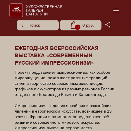
Share
0 руб.
0
ЕЖЕГОДНАЯ ВСЕРОССИЙСКАЯ
ВЫСТАВКА «СОВРЕМЕННЫЙ
РУССКИЙ ИМПРЕССИОНИЗМ»
Проект представляет импрессионизм, как особое
мироощущение, показывает развитие традиций
стиля в творчестве современных живописцев,
графиков и скульпторов из разных регионов России
от Дальнего Востока до Крыма и Калининграда.
Импрессионизм – одно из ярчайших и важнейших
явлений в европейском искусстве, возникшее в 19
веке во Франции и во многом определившее всё
развитие современного мирового искусства.
Импрессионизм вывел на первое место