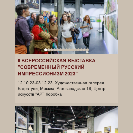
II ВСЕРОССИЙСКАЯ ВЫСТАВКА
"СОВРЕМЕННЫЙ РУССКИЙ
ИМПРЕССИОНИЗМ 2023"
12.10.23-03.12.23. Художественная галерея
Багратуни, Москва, Автозаводская 18, Центр
искусств "АРТ Коробка"