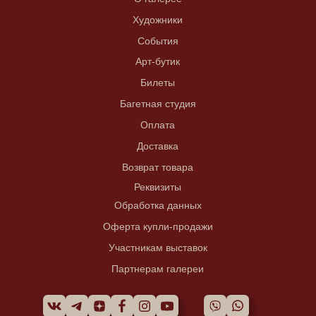
Художники
События
Арт-бутик
Билеты
Багетная студия
Оплата
Доставка
Возврат товара
Реквизиты
Обработка данных
Оферта купли-продажи
Участникам выставок
Партнерам галереи