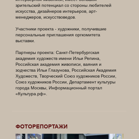
зрительский потенциал со стороны любителей
искусства, дизайнеров интерьеров, арт-
менеджеров, искусствоведов.
Участники проекта - художники, получившие
персональные приглашения оргкомитета
выставки.
Партнеры проекта: Санкт-Петербургская
академия художеств имени Ильи Репина,
Российская академия живописи, ваяния и
зодчества Ильи Глазунова, Российская Академия
Художеств, Творческий Союз художников России,
Союз художников России, Департамент культуры
города Москвы, Информационный портал
«Культура.рф».
______________________________________________
______________________________________________
______________________________________________
ФОТОРЕПОРТАЖИ
____________