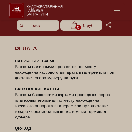
Share
0 руб.
0
ОПЛАТА
НАЛИЧНЫЙ РАСЧЕТ
Расчеты наличными проводятся по месту
нахождения кассового аппарата в галерее или при
доставке товара курьеру на руки.
БАНКОВСКИЕ КАРТЫ
Расчеты банковскими картами проводятся через
платежный терминал по месту нахождения
кассового аппарата в галерее или при доставке
товара через мобильный платежный терминал
курьера.
QR-КОД