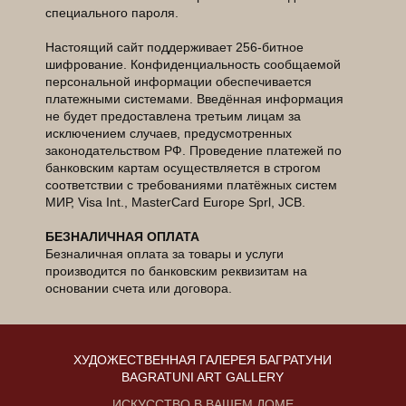
специального пароля.
Настоящий сайт поддерживает 256-битное
шифрование. Конфиденциальность сообщаемой
персональной информации обеспечивается
платежными системами. Введённая информация
не будет предоставлена третьим лицам за
исключением случаев, предусмотренных
законодательством РФ. Проведение платежей по
банковским картам осуществляется в строгом
соответствии с требованиями платёжных систем
МИР, Visa Int., MasterCard Europe Sprl, JCB.
БЕЗНАЛИЧНАЯ ОПЛАТА
Безналичная оплата за товары и услуги
производится по банковским реквизитам на
основании счета или договора.
ХУДОЖЕСТВЕННАЯ ГАЛЕРЕЯ БАГРАТУНИ
BAGRATUNI ART GALLERY
ИСКУССТВО В ВАШЕМ ДОМЕ