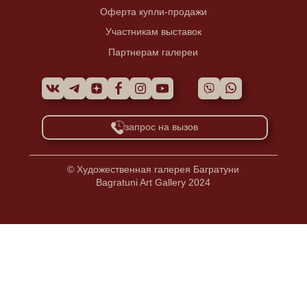
Оферта купли-продажи
Участникам выставок
Партнерам галереи
запрос на вызов
© Художественная галерея Багратуни
Bagratuni Art Gallery 2024