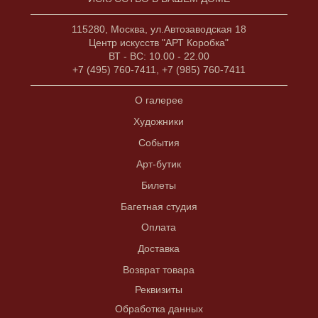
115280, Москва, ул.Автозаводская 18
Центр искусств "АРТ Коробка"
ВТ - ВС: 10.00 - 22.00
+7 (495) 760-7411, +7 (985) 760-7411
О галерее
Художники
События
Арт-бутик
Билеты
Багетная студия
Оплата
Доставка
Возврат товара
Реквизиты
Обработка данных