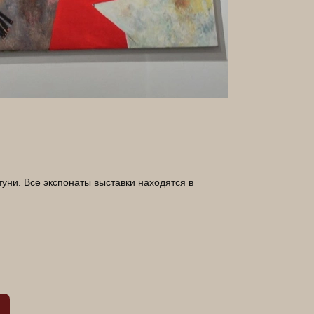
уни. Все экспонаты выставки находятся в