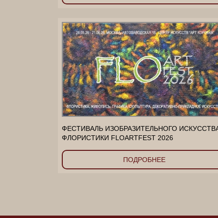
ФЕСТИВАЛЬ ИЗОБРАЗИТЕЛЬНОГО ИСКУССТВ
ФЛОРИСТИКИ FLOARTFEST 2026
ПОДРОБНЕЕ