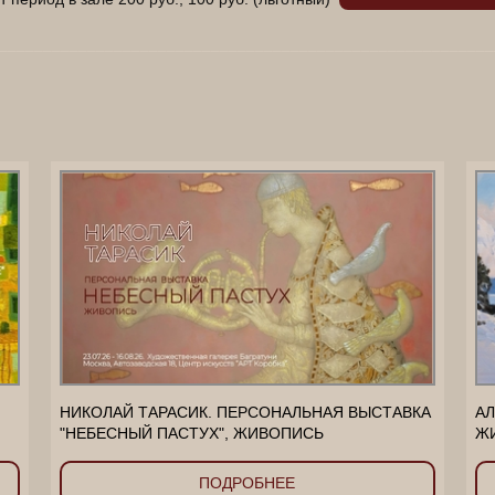
________________________________________________________
НИКОЛАЙ ТАРАСИК. ПЕРСОНАЛЬНАЯ ВЫСТАВКА
АЛ
"НЕБЕСНЫЙ ПАСТУХ", ЖИВОПИСЬ
Ж
ПОДРОБНЕЕ