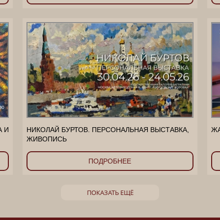
А И
НИКОЛАЙ БУРТОВ. ПЕРСОНАЛЬНАЯ ВЫСТАВКА,
ЖА
ЖИВОПИСЬ
ПОДРОБНЕЕ
ПОКАЗАТЬ ЕЩЁ