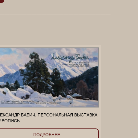
_____________________________________________
ЕКСАНДР БАБИЧ. ПЕРСОНАЛЬНАЯ ВЫСТАВКА,
ИВОПИСЬ
ПОДРОБНЕЕ