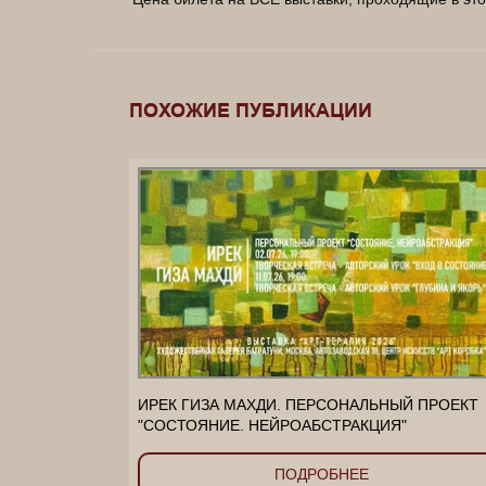
_____________________________________________
____
ПОХОЖИЕ ПУБЛИКАЦИИ
ИРЕК ГИЗА МАХДИ. ПЕРСОНАЛЬНЫЙ ПРОЕКТ
"СОСТОЯНИЕ. НЕЙРОАБСТРАКЦИЯ"
ПОДРОБНЕЕ