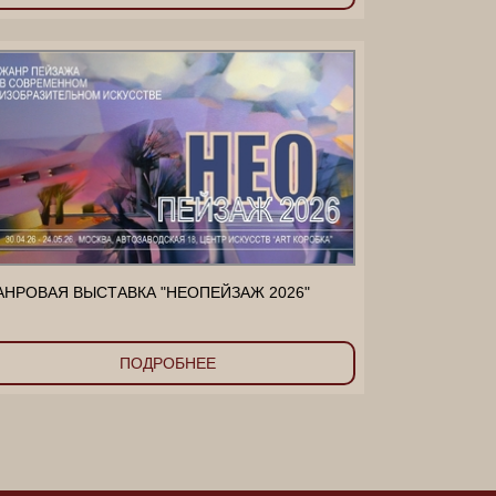
НРОВАЯ ВЫСТАВКА "НЕОПЕЙЗАЖ 2026"
ПОДРОБНЕЕ