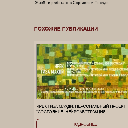
​Живёт и работает в Сергиевом Посаде.
_____________________________________________
____
ПОХОЖИЕ ПУБЛИКАЦИИ
ИРЕК ГИЗА МАХДИ. ПЕРСОНАЛЬНЫЙ ПРОЕКТ
"СОСТОЯНИЕ. НЕЙРОАБСТРАКЦИЯ"
ПОДРОБНЕЕ