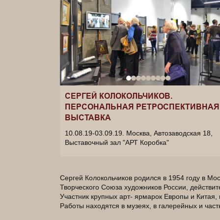
СЕРГЕЙ КОЛОКОЛЬЧИКОВ.
ПЕРСОНАЛЬНАЯ РЕТРОСПЕКТИВНАЯ
ВЫСТАВКА
10.08.19-03.09.19.
Москва, Автозаводская 18,
Выставочный зал "АРТ Коробка"
Сергей Колокольчиков родился в 1954 году в Мо
Творческого Союза художников России, действит
Участник крупных арт- ярмарок Европы и Китая,
Работы находятся в музеях, в галерейных и час