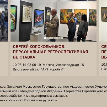
СЕ
СЕРГЕЙ КОЛОКОЛЬЧИКОВ.
ПЕ
ПЕРСОНАЛЬНАЯ РЕТРОСПЕКТИВНАЯ
ВЫ
ВЫСТАВКА
10.
10.08.19-03.09.19.
Москва, Автозаводская 18,
Выс
Выставочный зал "АРТ Коробка"
скве. Закончил Московское Государственное Академическое Художе
ельный член Международной Академии Творчества Евразийского от
 всероссийских и международных выставок.
тных собраниях России и за рубежом.