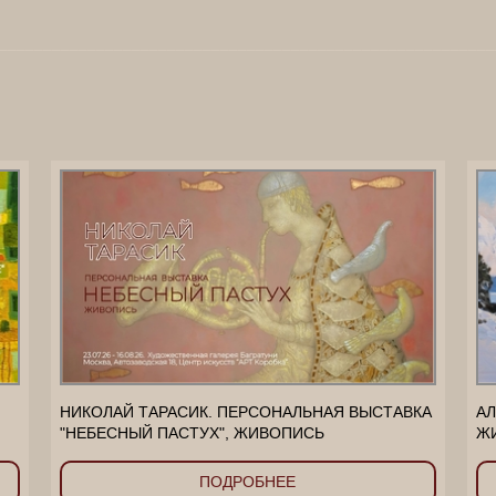
________________________________________________________
НИКОЛАЙ ТАРАСИК. ПЕРСОНАЛЬНАЯ ВЫСТАВКА
АЛ
"НЕБЕСНЫЙ ПАСТУХ", ЖИВОПИСЬ
Ж
ПОДРОБНЕЕ