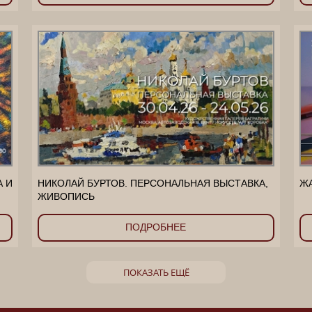
А И
НИКОЛАЙ БУРТОВ. ПЕРСОНАЛЬНАЯ ВЫСТАВКА,
ЖА
ЖИВОПИСЬ
ПОДРОБНЕЕ
ПОКАЗАТЬ ЕЩЁ