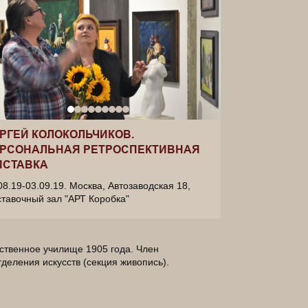
РГЕЙ КОЛОКОЛЬЧИКОВ.
РСОНАЛЬНАЯ РЕТРОСПЕКТИВНАЯ
СТАВКА
08.19-03.09.19. Москва, Автозаводская 18,
тавочный зал "АРТ Коробка"
ственное училище 1905 года. Член
деления искусств (секция живопись).