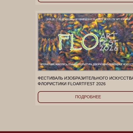
ФЕСТИВАЛЬ ИЗОБРАЗИТЕЛЬНОГО ИСКУССТВ
ФЛОРИСТИКИ FLOARTFEST 2026
ПОДРОБНЕЕ