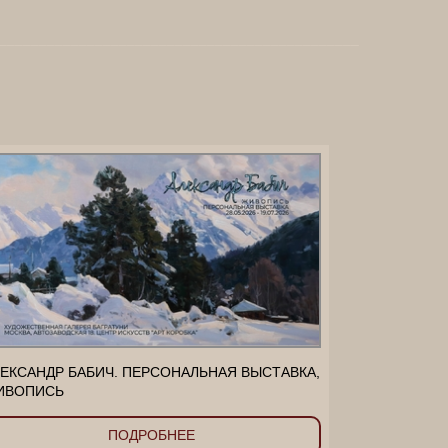
_____________________________________________
ЕКСАНДР БАБИЧ. ПЕРСОНАЛЬНАЯ ВЫСТАВКА,
ИВОПИСЬ
ПОДРОБНЕЕ