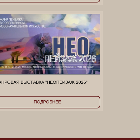
НРОВАЯ ВЫСТАВКА "НЕОПЕЙЗАЖ 2026"
ПОДРОБНЕЕ