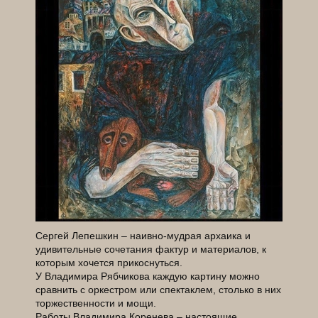
Сергей Лепешкин – наивно-мудрая архаика и
удивительные сочетания фактур и материалов, к
которым хочется прикоснуться.
У Владимира Рябчикова каждую картину можно
сравнить с оркестром или спектаклем, столько в них
торжественности и мощи.
Работы Владимира Коренева – настоящие