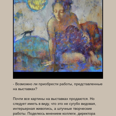
- Возможно ли приобрести работы, представленные
на выставках?
Почти все картины на выставках продаются. Но
следует иметь в виду, что это не сугубо видовая,
интерьерная живопись, а штучные творческие
работы. Поделюсь мнением коллеги, директора