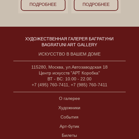
ПОДРОБНЕЕ
ПОДРОБНЕЕ
ХУДОЖЕСТВЕННАЯ ГАЛЕРЕЯ БАГРАТУНИ
BAGRATUNI ART GALLERY
ИСКУССТВО В ВАШЕМ ДОМЕ
115280, Москва, ул.Автозаводская 18
Центр искусств "АРТ Коробка"
ВТ - ВС: 10.00 - 22.00
+7 (495) 760-7411, +7 (985) 760-7411
О галерее
Художники
События
Арт-бутик
Билеты