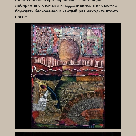
лабиринты с ключами к подсознанию, в них можно
блуждать бесконечно и каждый раз находить что-то
новое.