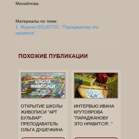
Михайлова.
Материалы по теме:
1. Журнал ECLECTIC. "Параджанову это
нравится".
______________________________________________
______________________________________________
______________________________________________
ПОХОЖИЕ ПУБЛИКАЦИИ
____________
ОТКРЫТИЕ ШКОЛЫ
ИНТЕРВЬЮ ИВАНА
ЖИВОПИСИ "АРТ
КРУТОЯРОВА
БУЛЬВАР".
"ПАРАДЖАНОВУ
ПРЕПОДАВАТЕЛЬ
ЭТО НРАВИТСЯ!.."
ОЛЬГА ДУШЕЧКИНА