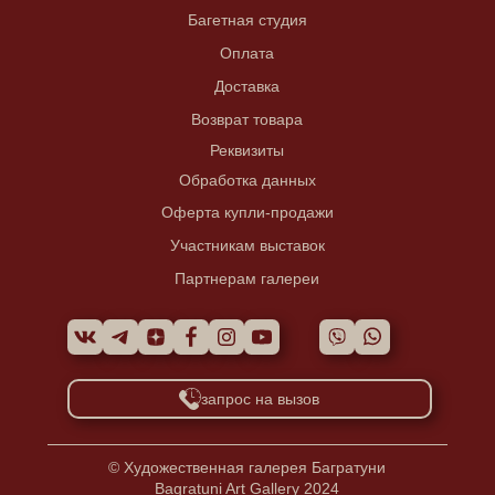
Багетная студия
Оплата
Доставка
Возврат товара
Реквизиты
Обработка данных
Оферта купли-продажи
Участникам выставок
Партнерам галереи
запрос на вызов
© Художественная галерея Багратуни
Bagratuni Art Gallery 2024