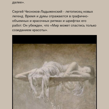
далее».
Сергей Чесноков-Ладыженский - летописец новых
легенд. Время и думы отражаются в графично-
объемных и красочных ритмах и шрифтах его
работ. Он убежден, что «Мир может спастись только
созиданием красоты».