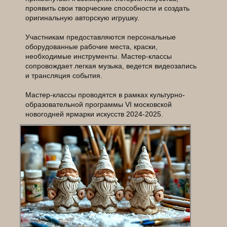
проявить свои творческие способности и создать
оригинальную авторскую игрушку.
Участникам предоставляются персональные
оборудованные рабочие места, краски,
необходимые инструменты. Мастер-классы
сопровождает легкая музыка, ведется видеозапись
и трансляция события.
Мастер-классы проводятся в рамках культурно-
образовательной программы VI московской
новогодней ярмарки искусств 2024-2025.