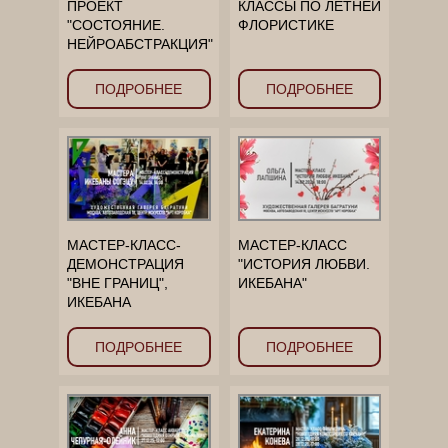
ПРОЕКТ
КЛАССЫ ПО ЛЕТНЕЙ
"СОСТОЯНИЕ.
ФЛОРИСТИКЕ
НЕЙРОАБСТРАКЦИЯ"
ПОДРОБНЕЕ
ПОДРОБНЕЕ
МАСТЕР-КЛАСС-
МАСТЕР-КЛАСС
ДЕМОНСТРАЦИЯ
"ИСТОРИЯ ЛЮБВИ.
"ВНЕ ГРАНИЦ",
ИКЕБАНА"
ИКЕБАНА
ПОДРОБНЕЕ
ПОДРОБНЕЕ