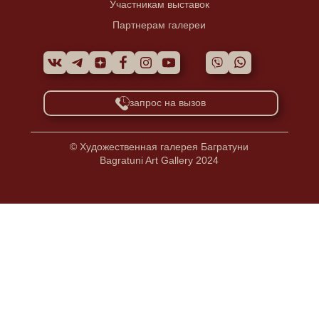
Участникам выставок
Партнерам галереи
запрос на вызов
© Художественная галерея Багратуни
Bagratuni Art Gallery 2024