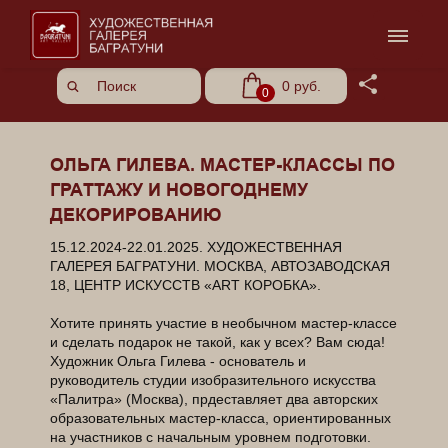
Share
0 руб.
0
ОЛЬГА ГИЛЕВА. МАСТЕР-КЛАССЫ ПО
ГРАТТАЖУ И НОВОГОДНЕМУ
ДЕКОРИРОВАНИЮ
15.12.2024-22.01.2025. ХУДОЖЕСТВЕННАЯ
ГАЛЕРЕЯ БАГРАТУНИ. МОСКВА, АВТОЗАВОДСКАЯ
18, ЦЕНТР ИСКУССТВ «ART КОРОБКА».
Хотите принять участие в необычном мастер-классе
и сделать подарок не такой, как у всех? Вам сюда!
Художник Ольга Гилева - основатель и
руководитель студии изобразительного искусства
«Палитра» (Москва), прдеставляет два авторских
образовательных мастер-класса, ориентированных
на участников с начальным уровнем подготовки.