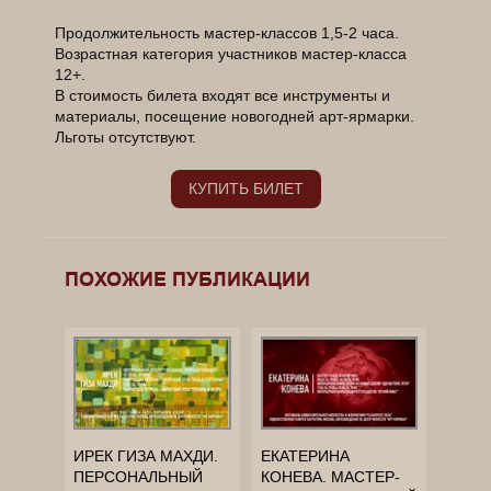
Продолжительность мастер-классов 1,5-2 часа.
Возрастная категория участников мастер-класса
12+.
В стоимость билета входят все инструменты и
материалы, посещение новогодней арт-ярмарки.
Льготы отсутствуют.
КУПИТЬ БИЛЕТ
______________________________________________
______________________________________________
______________________________________________
ПОХОЖИЕ ПУБЛИКАЦИИ
____________
ИРЕК ГИЗА МАХДИ.
ЕКАТЕРИНА
ПЕРСОНАЛЬНЫЙ
КОНЕВА. МАСТЕР-