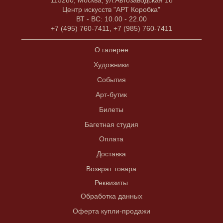
Центр искусств "АРТ Коробка"
ВТ - ВС: 10.00 - 22.00
+7 (495) 760-7411, +7 (985) 760-7411
О галерее
Художники
События
Арт-бутик
Билеты
Багетная студия
Оплата
Доставка
Возврат товара
Реквизиты
Обработка данных
Оферта купли-продажи