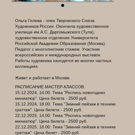
Ольга Гилева - член Творческого Союза
Художников России. Окончила художественное
училище им.А.С. Даргомыжского (Тула),
художественное отделение Университета
Российской Академии Образования (Москва).
Педагог с многолнетним стажем. Участник
всероссийских и международных выставок.
Работы художника находятся во многих частных
коллекциях.
Живет и работает в Москве.
РАСПИСАНИЕ МАСТЕР-КЛАССОВ:
15.12.2024, 14.00. Тема "Роспись новогодних
миниатюр". Цена билета - 2500 руб.
15.12.2024, 18.00. Тема "Зимний пейзаж в технике
граттаж". Цена билета - 2500 руб.
22.12.2025, 14.00. Тема "Роспись новогодних
миниатюр". Цена билета - 2500 руб.
22.12.2025, 18.00. Тема "Зимний пейзаж в технике
граттаж". Цена билет - 2500 руб.