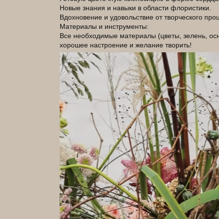
Новые знания и навыки в области флористики.
Вдохновение и удовольствие от творческого про
Материалы и инструменты:
Все необходимые материалы (цветы, зелень, осн
хорошее настроение и желание творить!