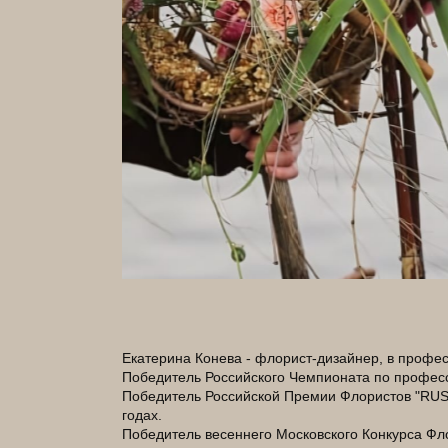
Екатерина Конева - флорист-дизайнер, в профе
Победитель Российского Чемпионата по профес
Победитель Российской Премии Флористов "RUS
годах.
Победитель весеннего Московского Конкурса 