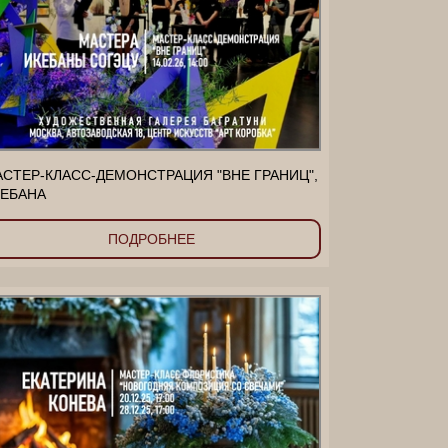
СТЕР-КЛАСС-ДЕМОНСТРАЦИЯ "ВНЕ ГРАНИЦ",
ЕБАНА
ПОДРОБНЕЕ