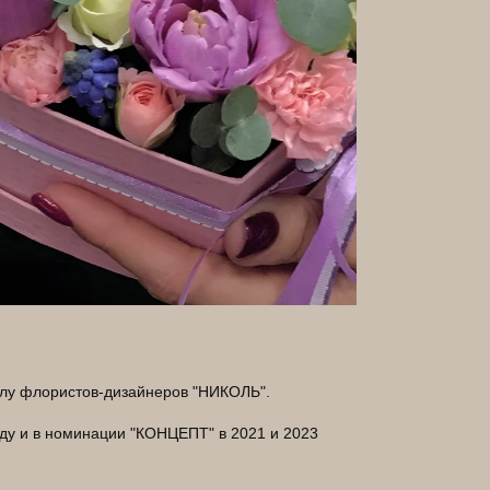
олу флористов-дизайнеров "НИКОЛЬ".
у и в номинации "КОНЦЕПТ" в 2021 и 2023