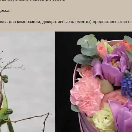
цесса.
ова для композиции, декоративные элементы) предоставляются на 