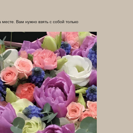
месте. Вам нужно взять с собой только