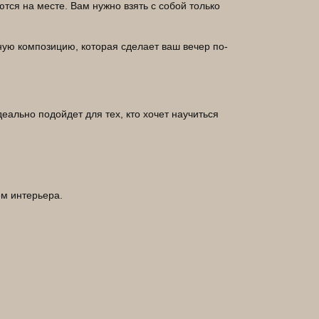
тся на месте. Вам нужно взять с собой только
ную композицию, которая сделает ваш вечер по-
ально подойдет для тех, кто хочет научиться
м интерьера.