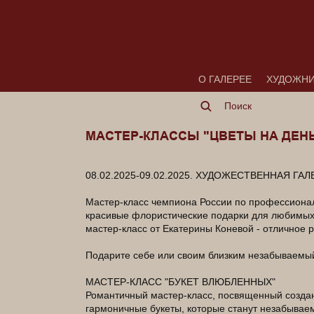
О ГАЛЕРЕЕ
ХУДОЖН
МАСТЕР-КЛАССЫ "ЦВЕТЫ НА ДЕН
08.02.2025-09.02.2025. ХУДОЖЕСТВЕННАЯ ГА
Мастер-класс чемпиона России по профессионал
красивые флористические подарки для любимых 
мастер-класс от Екатерины Коневой - отличное р
Подарите себе или своим близким незабываемый 
МАСТЕР-КЛАСС "БУКЕТ ВЛЮБЛЕННЫХ"
Романтичный мастер-класс, посвященный создан
гармоничные букеты, которые станут незабываем