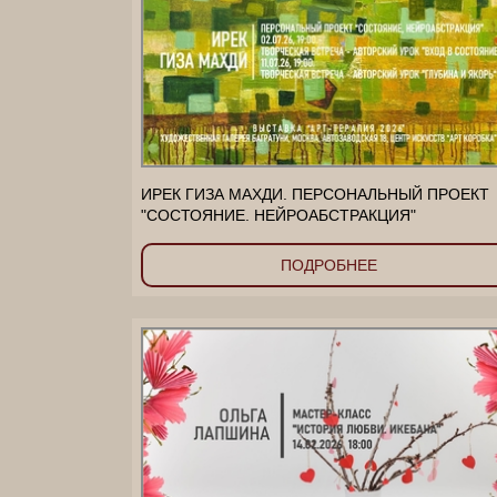
ИРЕК ГИЗА МАХДИ. ПЕРСОНАЛЬНЫЙ ПРОЕКТ
"СОСТОЯНИЕ. НЕЙРОАБСТРАКЦИЯ"
ПОДРОБНЕЕ