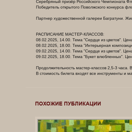
Серебряный призёр Российского Чемпионата Фл
Победитель открытого Поволжского конкурса фл
Партнер художественной галереи Багратуни. Жив
РАСПИСАНИЕ МАСТЕР-КЛАССОВ:
08.02.2025, 14.00. Тема "Сердце из цветов". Цен
08.02.2025, 18.00. Тема "Интерьерная композици
09.02.2025, 14.00. Тема "Сердце из цветов". Цен
09.02.2025, 18.00. Тема "Букет влюбленных". Цен
Продолжительность мастер-классов 2,5-3 часа. 
В стоимость билета входят все инструменты и м
_____________________________________________
____
ПОХОЖИЕ ПУБЛИКАЦИИ