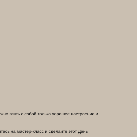
жно взять с собой только хорошее настроение и
тесь на мастер-класс и сделайте этот День