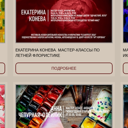
ЕКАТЕРИНА КОНЕВА. МАСТЕР-КЛАССЫ ПО
МА
ЛЕТНЕЙ ФЛОРИСТИКЕ
ИК
ПОДРОБНЕЕ