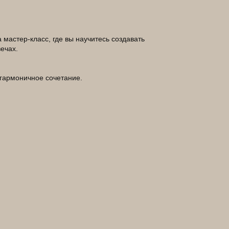
мастер-класс, где вы научитесь создавать
ечах.
 гармоничное сочетание.