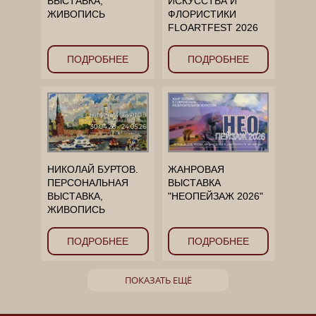
ВЫСТАВКА,
ИСКУССТВА И
ЖИВОПИСЬ
ФЛОРИСТИКИ
FLOARTFEST 2026
ПОДРОБНЕЕ
ПОДРОБНЕЕ
НИКОЛАЙ БУРТОВ.
ЖАНРОВАЯ
ПЕРСОНАЛЬНАЯ
ВЫСТАВКА
ВЫСТАВКА,
"НЕОПЕЙЗАЖ 2026"
ЖИВОПИСЬ
ПОДРОБНЕЕ
ПОДРОБНЕЕ
ПОКАЗАТЬ ЕЩЁ