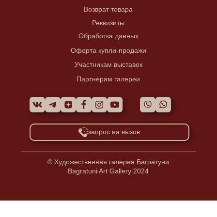
Возврат товара
Реквизиты
Обработка данных
Оферта купли-продажи
Участникам выставок
Партнерам галереи
запрос на вызов
© Художественная галерея Багратуни
Bagratuni Art Gallery 2024