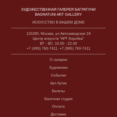
ХУДОЖЕСТВЕННАЯ ГАЛЕРЕЯ БАГРАТУНИ
BAGRATUNI ART GALLERY
ИСКУССТВО В ВАШЕМ ДОМЕ
115280, Москва, ул.Автозаводская 18
Центр искусств "АРТ Коробка"
ВТ - ВС: 10.00 - 22.00
+7 (495) 760-7411, +7 (985) 760-7411
О галерее
Художники
События
Арт-бутик
Билеты
Багетная студия
Оплата
Доставка