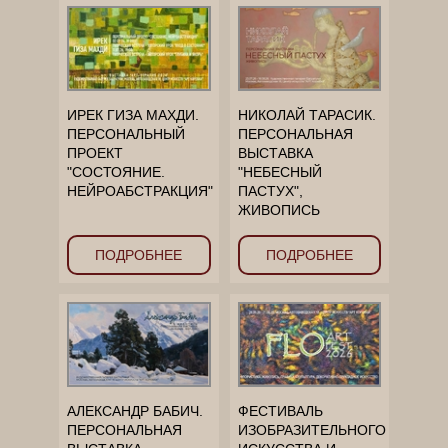
ИРЕК ГИЗА МАХДИ.
НИКОЛАЙ ТАРАСИК.
ПЕРСОНАЛЬНЫЙ
ПЕРСОНАЛЬНАЯ
ПРОЕКТ
ВЫСТАВКА
"СОСТОЯНИЕ.
"НЕБЕСНЫЙ
НЕЙРОАБСТРАКЦИЯ"
ПАСТУХ",
ЖИВОПИСЬ
ПОДРОБНЕЕ
ПОДРОБНЕЕ
АЛЕКСАНДР БАБИЧ.
ФЕСТИВАЛЬ
ПЕРСОНАЛЬНАЯ
ИЗОБРАЗИТЕЛЬНОГО