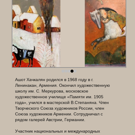
Ашот Хачкалян родился в 1968 году в г.
Ленинакан, Армения. Окончил художественную
школу им. С. Меркурова, московское
художественное училище «Памяти им. 1905
года», учился в мастерской В.Степаняна. Член
Творческого Союза художников России, член
Союза художников Армении. Сотрудничал с
рядом галерей Австрии, Германии.
Участник национальных и международных