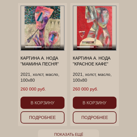
КАРТИНА А. НОДА
КАРТИНА А. НОДА
"МАМИНА ПЕСНЯ"
"КРАСНОЕ КАФЕ"
2021, холст, масло,
2021, холст, масло,
100х80
100х80
260 000 руб.
260 000 руб.
В КОРЗИНУ
В КОРЗИНУ
ПОДРОБНЕЕ
ПОДРОБНЕЕ
ПОКАЗАТЬ ЕЩЁ