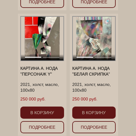
ПОДРОБНЕЕ
ПОДРОБНЕЕ
КАРТИНА А. НОДА
КАРТИНА А. НОДА
"ПЕРСОНАЖ Y"
"БЕЛАЯ СКРИПКА"
2021, холст, масло,
2021, холст, масло,
100х80
100х80
250 000 руб.
250 000 руб.
В КОРЗИНУ
В КОРЗИНУ
ПОДРОБНЕЕ
ПОДРОБНЕЕ