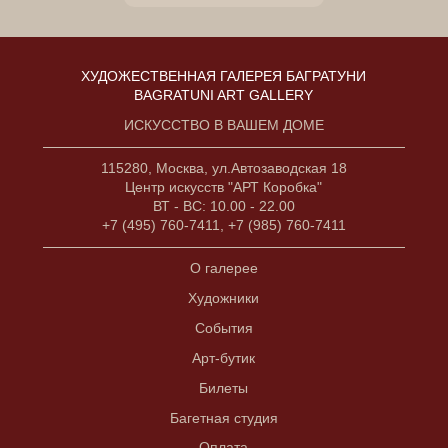
ХУДОЖЕСТВЕННАЯ ГАЛЕРЕЯ БАГРАТУНИ
BAGRATUNI ART GALLERY
ИСКУССТВО В ВАШЕМ ДОМЕ
115280, Москва, ул.Автозаводская 18
Центр искусств "АРТ Коробка"
ВТ - ВС: 10.00 - 22.00
+7 (495) 760-7411, +7 (985) 760-7411
О галерее
Художники
События
Арт-бутик
Билеты
Багетная студия
Оплата