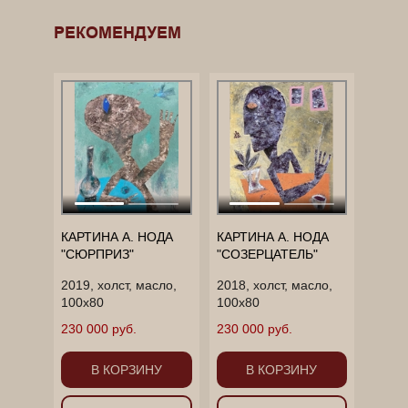
______________________________________________
______________________________________________
РЕКОМЕНДУЕМ
____________
КАРТИНА А. НОДА
КАРТИНА А. НОДА
"СЮРПРИЗ"
"СОЗЕРЦАТЕЛЬ"
2019, холст, масло,
2018, холст, масло,
100х80
100х80
230 000 руб.
230 000 руб.
В КОРЗИНУ
В КОРЗИНУ