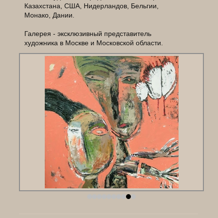
Казахстана, США, Нидерландов, Бельгии,
Монако, Дании.
Галерея - эксклюзивный представитель
художника в Москве и Московской области.
______________________________________________