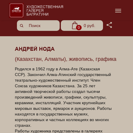
Share
0 руб.
0
АНДРЕЙ НОДА
(Казахстан, Алматы), живопись, графика
Родился в 1962 году в Алма-Ате (Казахская
ССР). Закончил Алма-Атинский государственный
театрально-художественный институт. Член
Союза художников Казахстана. За 25 лет
активной творческой работы создал тысячи
произведений живописи, графики, скульптуры,
керамики, инсталляций. Участник крупнейших
мировых выставок, ярмарок и аукционов. Работы
находятся в государственных музеях,
корпоративных и частных коллекциях во многих
странах.
Работы художника представлены в галереях