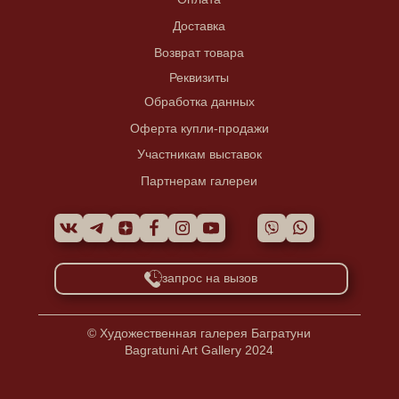
Доставка
Возврат товара
Реквизиты
Обработка данных
Оферта купли-продажи
Участникам выставок
Партнерам галереи
запрос на вызов
© Художественная галерея Багратуни
Bagratuni Art Gallery 2024